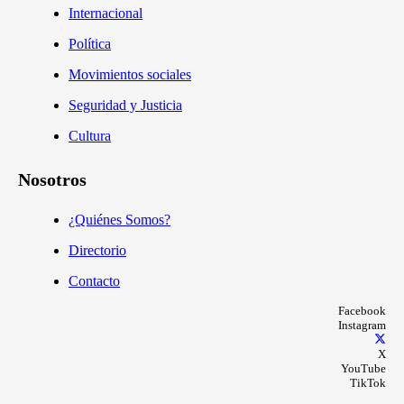
Internacional
Política
Movimientos sociales
Seguridad y Justicia
Cultura
Nosotros
¿Quiénes Somos?
Directorio
Contacto
Facebook
Instagram
X
YouTube
TikTok