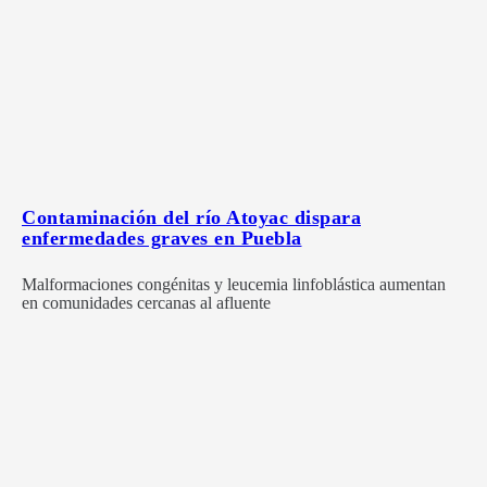
Contaminación del río Atoyac dispara
enfermedades graves en Puebla
Malformaciones congénitas y leucemia linfoblástica aumentan
en comunidades cercanas al afluente