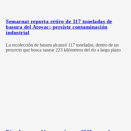
Semarnat reporta retiro de 117 toneladas de
basura del Atoyac; persiste contaminación
industrial
La recolección de basura alcanzó 117 toneladas, dentro de un
proyecto que busca sanear 223 kilómetros del río a largo plazo