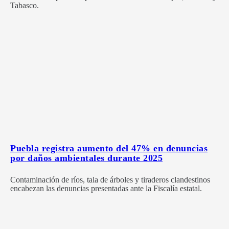
Tabasco.
Puebla registra aumento del 47% en denuncias
por daños ambientales durante 2025
Contaminación de ríos, tala de árboles y tiraderos clandestinos
encabezan las denuncias presentadas ante la Fiscalía estatal.