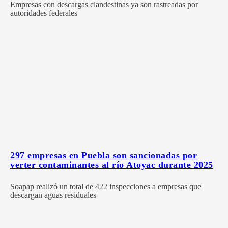
Empresas con descargas clandestinas ya son rastreadas por
autoridades federales
297 empresas en Puebla son sancionadas por
verter contaminantes al río Atoyac durante 2025
Soapap realizó un total de 422 inspecciones a empresas que
descargan aguas residuales