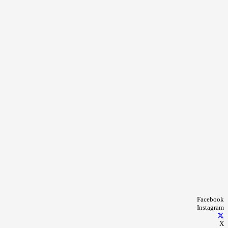
Facebook
Instagram
X