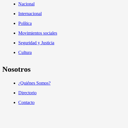
Nacional
Internacional
Política
Movimientos sociales
Seguridad y Justicia
Cultura
Nosotros
¿Quiénes Somos?
Directorio
Contacto