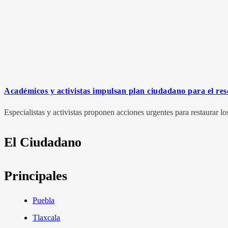
Académicos y activistas impulsan plan ciudadano para el res
Especialistas y activistas proponen acciones urgentes para restaurar 
El Ciudadano
Principales
Puebla
Tlaxcala