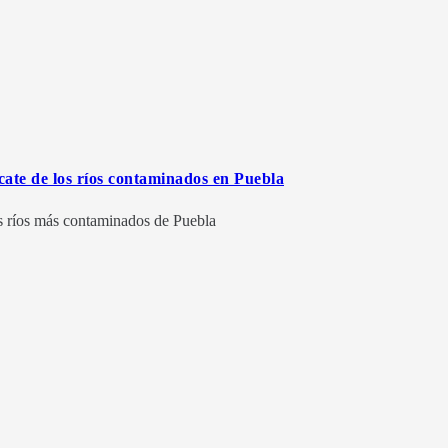
cate de los ríos contaminados en Puebla
los ríos más contaminados de Puebla