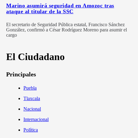
Marino asumirá seguridad en Amozoc tras
ataque al titular de la SSC
El secretario de Seguridad Pública estatal, Francisco Sánchez
González, confirmó a César Rodríguez Moreno para asumir el
cargo
El Ciudadano
Principales
Puebla
Tlaxcala
Nacional
Internacional
Política