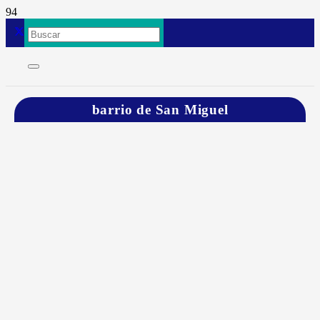
barrio de San Miguel