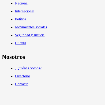
Nacional
Internacional
Política
Movimientos sociales
Seguridad y Justicia
Cultura
Nosotros
¿Quiénes Somos?
Directorio
Contacto