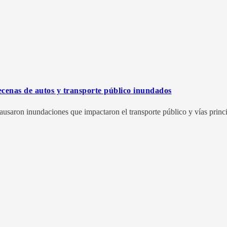
ecenas de autos y transporte público inundados
ausaron inundaciones que impactaron el transporte público y vías princi