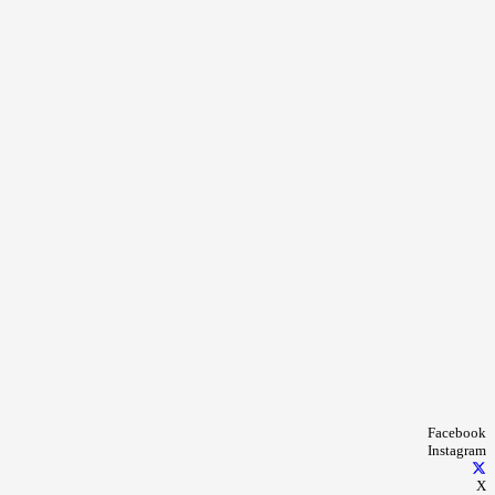
Facebook
Instagram
X