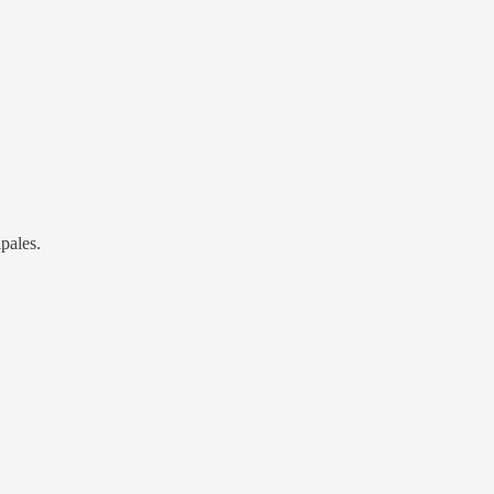
pales.