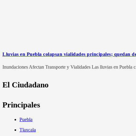
Lluvias en Puebla colapsan vialidades principales; quedan d
Inundaciones Afectan Transporte y Vialidades Las lluvias en Puebla c
El Ciudadano
Principales
Puebla
Tlaxcala