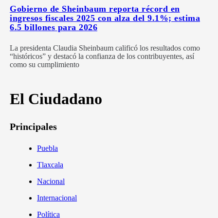
Gobierno de Sheinbaum reporta récord en
ingresos fiscales 2025 con alza del 9.1%; estima
6.5 billones para 2026
La presidenta Claudia Sheinbaum calificó los resultados como
“históricos” y destacó la confianza de los contribuyentes, así
como su cumplimiento
El Ciudadano
Principales
Puebla
Tlaxcala
Nacional
Internacional
Política