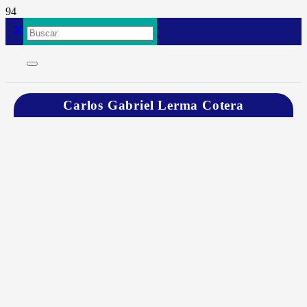
Carlos Gabriel Lerma Cotera