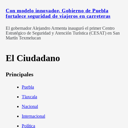
Con modelo innovador, Gobierno de Puebla
fortalece seguridad de viajeros en carreteras
El gobernador Alejandro Armenta inauguró el primer Centro
Estratégico de Seguridad y Atención Turística (CESAT) en San
Martín Texmelucan
El Ciudadano
Principales
Puebla
Tlaxcala
Nacional
Internacional
Política