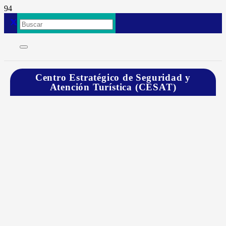
Centro Estratégico de Seguridad y
Atención Turística (CESAT)