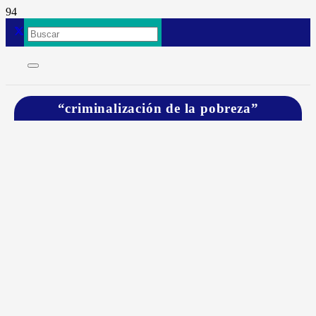
“criminalización de la pobreza”