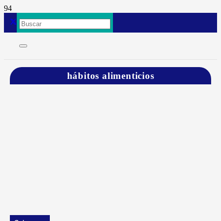
hábitos alimenticios