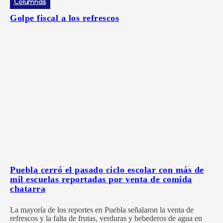
Columnas
Golpe fiscal a los refrescos
Puebla cerró el pasado ciclo escolar con más de
mil escuelas reportadas por venta de comida
chatarra
La mayoría de los reportes en Puebla señalaron la venta de
refrescos y la falta de frutas, verduras y bebederos de agua en