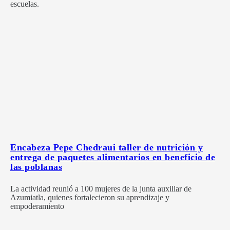
escuelas.
Encabeza Pepe Chedraui taller de nutrición y
entrega de paquetes alimentarios en beneficio de
las poblanas
La actividad reunió a 100 mujeres de la junta auxiliar de
Azumiatla, quienes fortalecieron su aprendizaje y
empoderamiento