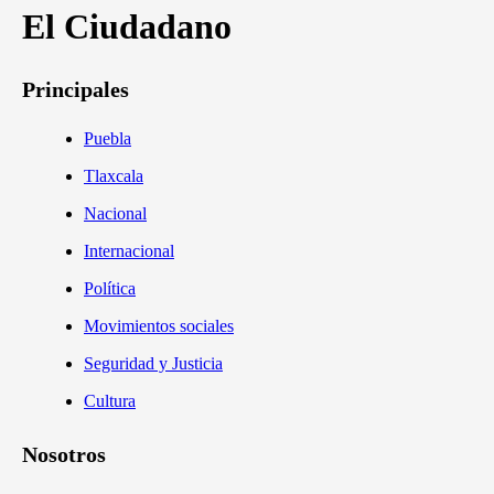
El Ciudadano
Principales
Puebla
Tlaxcala
Nacional
Internacional
Política
Movimientos sociales
Seguridad y Justicia
Cultura
Nosotros