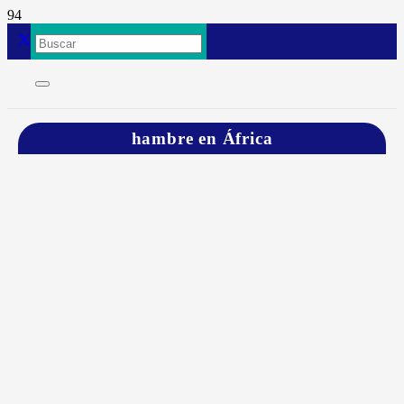
hambre en África