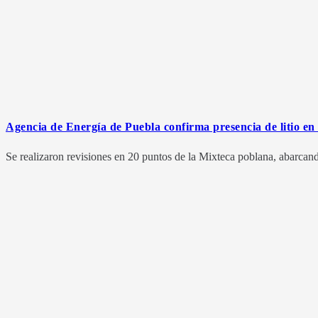
Agencia de Energía de Puebla confirma presencia de litio e
Se realizaron revisiones en 20 puntos de la Mixteca poblana, abarcan