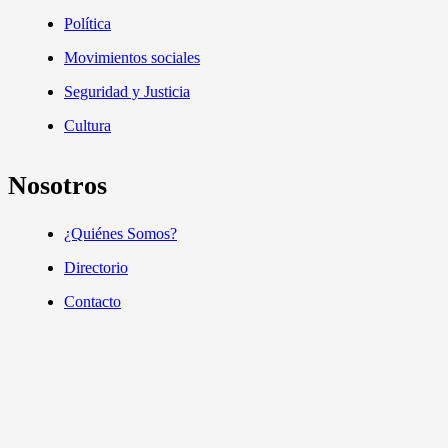
Política
Movimientos sociales
Seguridad y Justicia
Cultura
Nosotros
¿Quiénes Somos?
Directorio
Contacto