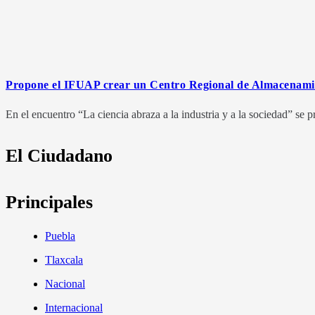
Propone el IFUAP crear un Centro Regional de Almacenami
En el encuentro “La ciencia abraza a la industria y a la sociedad” se 
El Ciudadano
Principales
Puebla
Tlaxcala
Nacional
Internacional