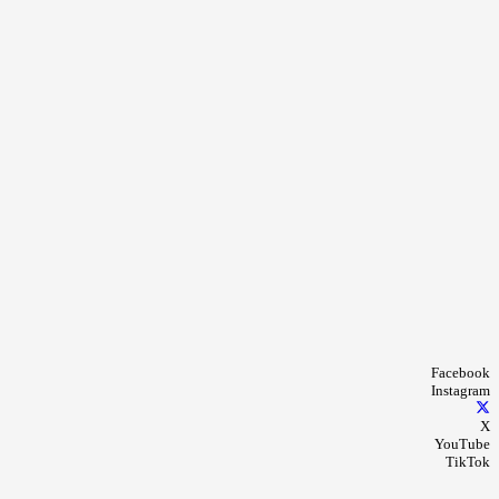
Facebook
Instagram
X
YouTube
TikTok