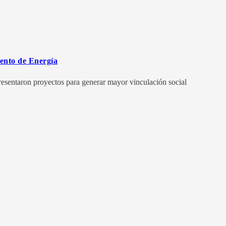
ento de Energía
presentaron proyectos para generar mayor vinculación social