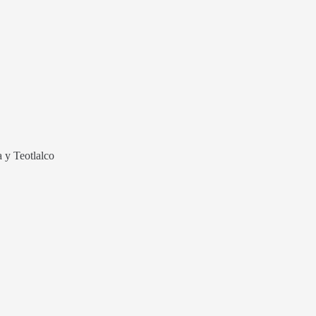
 y Teotlalco