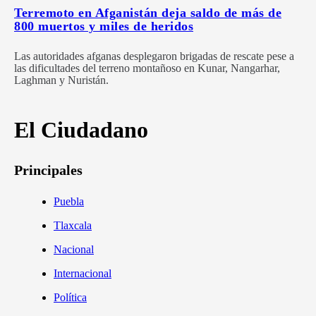
Terremoto en Afganistán deja saldo de más de
800 muertos y miles de heridos
Las autoridades afganas desplegaron brigadas de rescate pese a
las dificultades del terreno montañoso en Kunar, Nangarhar,
Laghman y Nuristán.
El Ciudadano
Principales
Puebla
Tlaxcala
Nacional
Internacional
Política