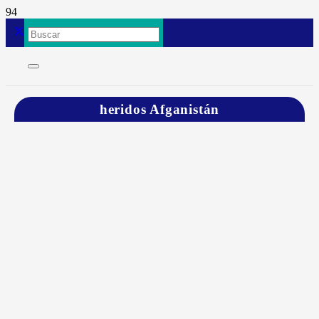
heridos Afganistán