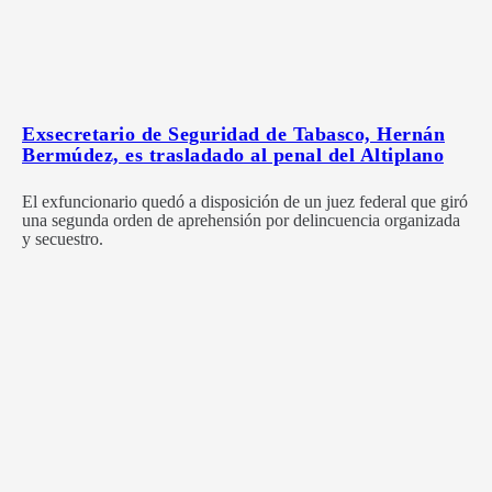
Exsecretario de Seguridad de Tabasco, Hernán
Bermúdez, es trasladado al penal del Altiplano
El exfuncionario quedó a disposición de un juez federal que giró
una segunda orden de aprehensión por delincuencia organizada
y secuestro.