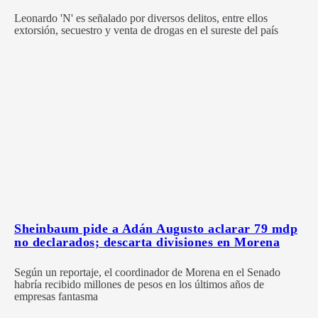
Leonardo 'N' es señalado por diversos delitos, entre ellos
extorsión, secuestro y venta de drogas en el sureste del país
Sheinbaum pide a Adán Augusto aclarar 79 mdp
no declarados; descarta divisiones en Morena
Según un reportaje, el coordinador de Morena en el Senado
habría recibido millones de pesos en los últimos años de
empresas fantasma