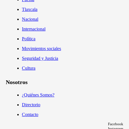
Tlaxcala
Nacional
Internacional
Política
Movimientos sociales
Seguridad y Justicia
Cultura
Nosotros
¿Quiénes Somos?
Directorio
Contacto
Facebook
Instagram