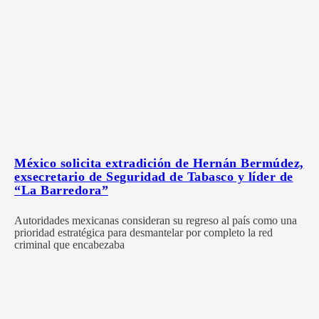
México solicita extradición de Hernán Bermúdez,
exsecretario de Seguridad de Tabasco y líder de
“La Barredora”
Autoridades mexicanas consideran su regreso al país como una
prioridad estratégica para desmantelar por completo la red
criminal que encabezaba