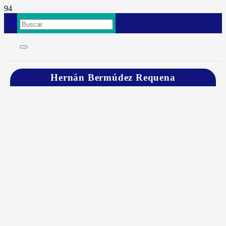
Hernán Bermúdez Requena