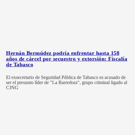
Hernán Bermúdez podría enfrentar hasta 158
años de cárcel por secuestro y extorsión: Fiscalía
de Tabasco
El exsecretario de Seguridad Pública de Tabasco es acusado de
ser el presunto líder de "La Barredora", grupo criminal ligado al
CJNG