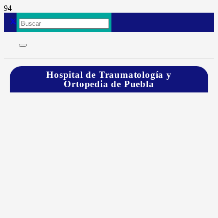
Hospital de Traumatología y
Ortopedia de Puebla