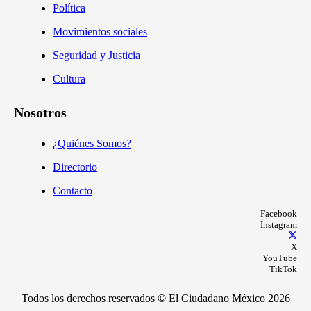
Política
Movimientos sociales
Seguridad y Justicia
Cultura
Nosotros
¿Quiénes Somos?
Directorio
Contacto
Facebook
Instagram
X
YouTube
TikTok
Todos los derechos reservados
©
El Ciudadano México 2026