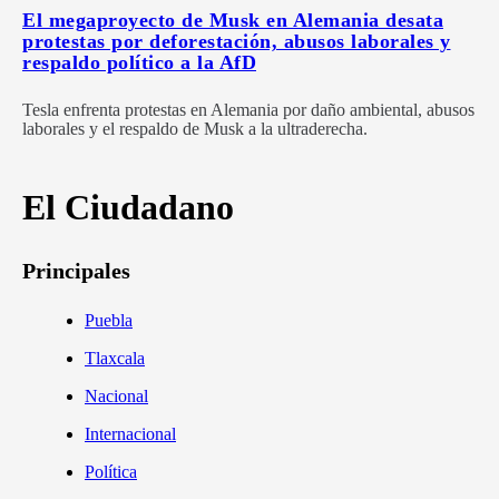
El megaproyecto de Musk en Alemania desata
protestas por deforestación, abusos laborales y
respaldo político a la AfD
Tesla enfrenta protestas en Alemania por daño ambiental, abusos
laborales y el respaldo de Musk a la ultraderecha.
El Ciudadano
Principales
Puebla
Tlaxcala
Nacional
Internacional
Política