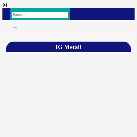
IG Metall