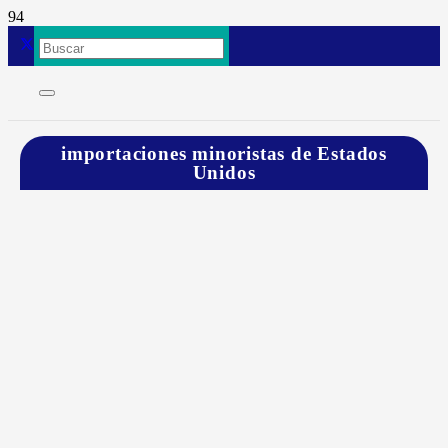
importaciones minoristas de Estados
Unidos