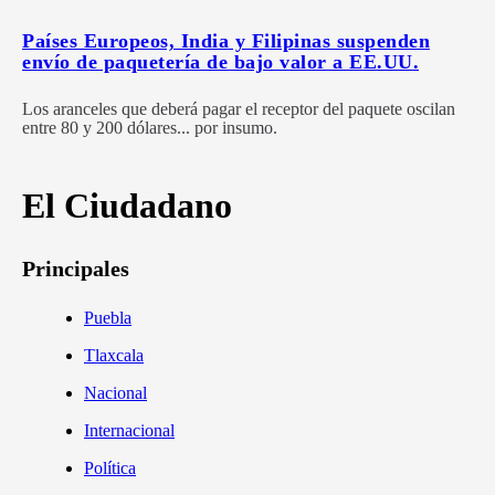
Países Europeos, India y Filipinas suspenden
envío de paquetería de bajo valor a EE.UU.
Los aranceles que deberá pagar el receptor del paquete oscilan
entre 80 y 200 dólares... por insumo.
El Ciudadano
Principales
Puebla
Tlaxcala
Nacional
Internacional
Política