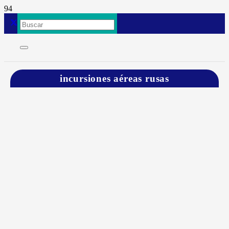
incursiones aéreas rusas