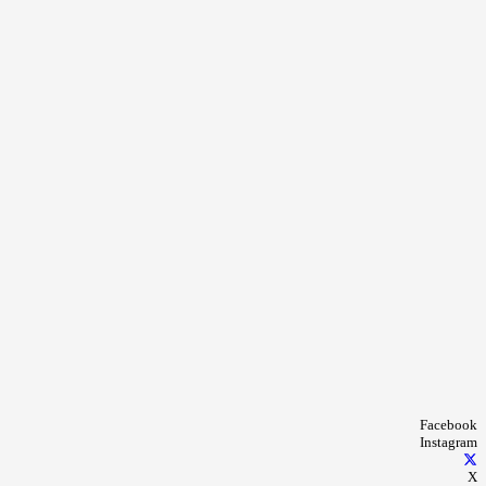
Facebook
Instagram
X