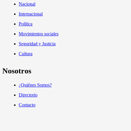
Nacional
Internacional
Política
Movimientos sociales
Seguridad y Justicia
Cultura
Nosotros
¿Quiénes Somos?
Directorio
Contacto