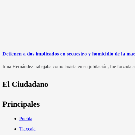
Detienen a dos implicados en secuestro y homicidio de la m
Irma Hernández trabajaba como taxista en su jubilación; fue forzada a 
El Ciudadano
Principales
Puebla
Tlaxcala