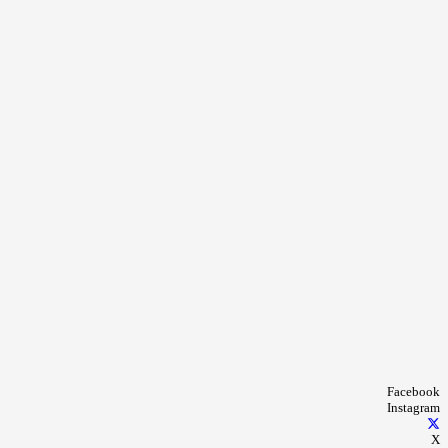
Facebook
Instagram
X