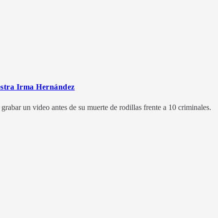
aestra Irma Hernández
grabar un video antes de su muerte de rodillas frente a 10 criminales.