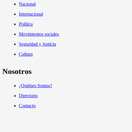
Nacional
Internacional
Política
Movimientos sociales
Seguridad y Justicia
Cultura
Nosotros
¿Quiénes Somos?
Directorio
Contacto