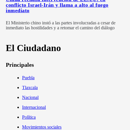
conflicto Israel-Irán y llama a alto al fuego
inmediato
El Ministerio chino instó a las partes involucradas a cesar de
inmediato las hostilidades y a retomar el camino del diálogo
El Ciudadano
Principales
Puebla
Tlaxcala
Nacional
Internacional
Política
Movimientos sociales