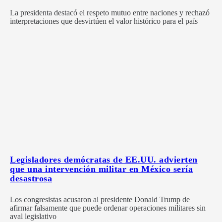
La presidenta destacó el respeto mutuo entre naciones y rechazó
interpretaciones que desvirtúen el valor histórico para el país
Legisladores demócratas de EE.UU. advierten
que una intervención militar en México sería
desastrosa
Los congresistas acusaron al presidente Donald Trump de
afirmar falsamente que puede ordenar operaciones militares sin
aval legislativo