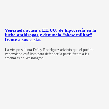
Venezuela acusa a EE.UU. de hipocresía en la
lucha antidrogas y denuncia “show militar”
frente a sus costas
La vicepresidenta Delcy Rodríguez advirtió que el pueblo
venezolano está listo para defender la patria frente a las
amenazas de Washington