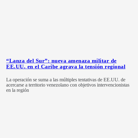
“Lanza del Sur”: nueva amenaza militar de
EE.UU. en el Caribe agrava la tensión regional
La operación se suma a las múltiples tentativas de EE.UU. de
acercarse a territorio venezolano con objetivos intervencionistas
en la región