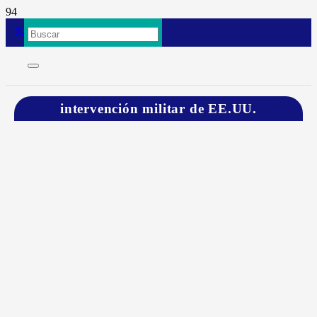
intervención militar de EE.UU.