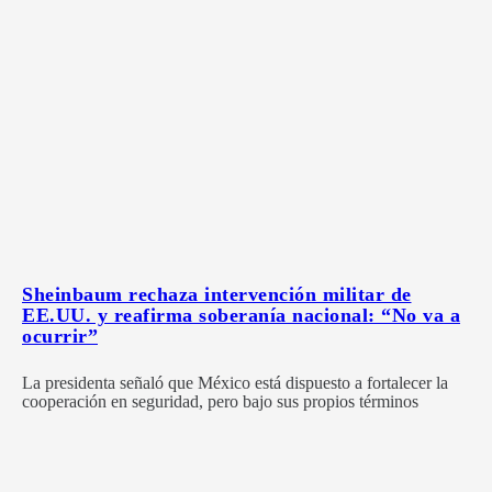
Sheinbaum rechaza intervención militar de
EE.UU. y reafirma soberanía nacional: “No va a
ocurrir”
La presidenta señaló que México está dispuesto a fortalecer la
cooperación en seguridad, pero bajo sus propios términos