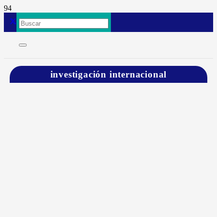
investigación internacional