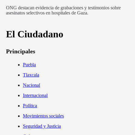
ONG destacan evidencia de grabaciones y testimonios sobre
asesinatos selectivos en hospitales de Gaza.
El Ciudadano
Principales
Puebla
Tlaxcala
Nacional
Internacional
Política
Movimientos sociales
Seguridad y Justicia