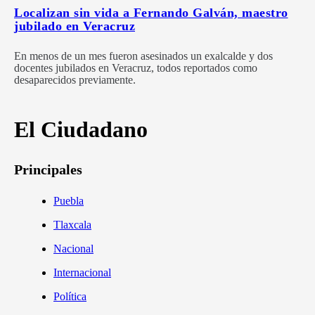
Localizan sin vida a Fernando Galván, maestro
jubilado en Veracruz
En menos de un mes fueron asesinados un exalcalde y dos
docentes jubilados en Veracruz, todos reportados como
desaparecidos previamente.
El Ciudadano
Principales
Puebla
Tlaxcala
Nacional
Internacional
Política