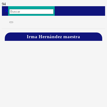
Irma Hernández maestra