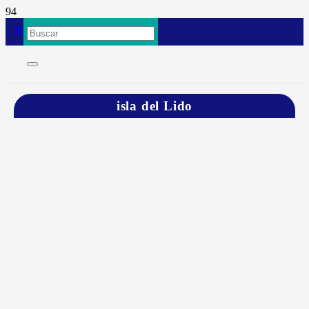
isla del Lido