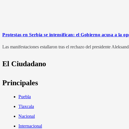
Protestas en Serbia se intensifican: el Gobierno acusa a la opo
Las manifestaciones estallaron tras el rechazo del presidente Aleksand
El Ciudadano
Principales
Puebla
Tlaxcala
Nacional
Internacional