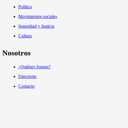
Política
Movimientos sociales
Seguridad y Justicia
Cultura
Nosotros
¿Quiénes Somos?
Directorio
Contacto