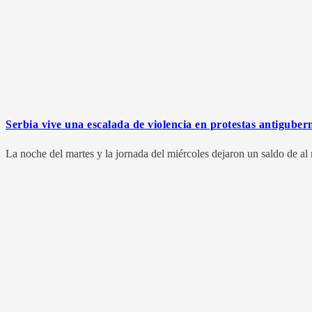
Serbia vive una escalada de violencia en protestas antigube
La noche del martes y la jornada del miércoles dejaron un saldo de al 