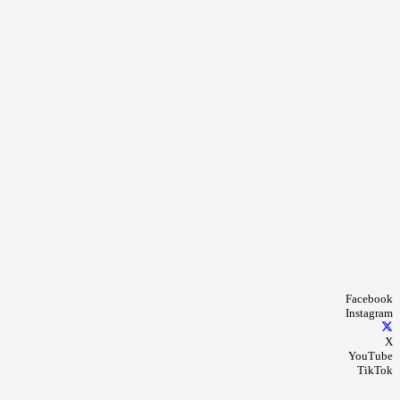
Facebook
Instagram
X
YouTube
TikTok