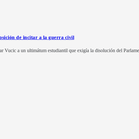
sición de incitar a la guerra civil
ar Vucic a un ultimátum estudiantil que exigía la disolución del Parlam