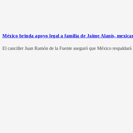
México brinda apoyo legal a familia de Jaime Alanís, mexica
El canciller Juan Ramón de la Fuente aseguró que México respaldará a