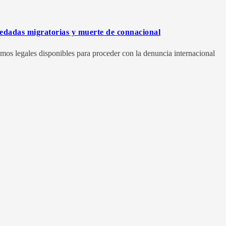
edadas migratorias y muerte de connacional
mos legales disponibles para proceder con la denuncia internacional