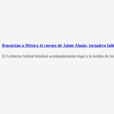
Repatrían a México el cuerpo de Jaime Alanís, jornalero fall
El Gobierno federal brindará acompañamiento legal a la familia de Ala