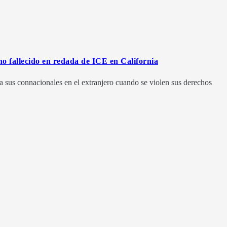
no fallecido en redada de ICE en California
 sus connacionales en el extranjero cuando se violen sus derechos