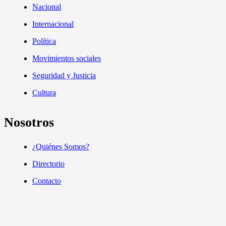
Nacional
Internacional
Política
Movimientos sociales
Seguridad y Justicia
Cultura
Nosotros
¿Quiénes Somos?
Directorio
Contacto