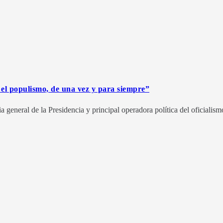
 el populismo, de una vez y para siempre”
 general de la Presidencia y principal operadora política del oficialism