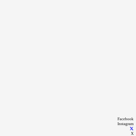
Facebook
Instagram
X