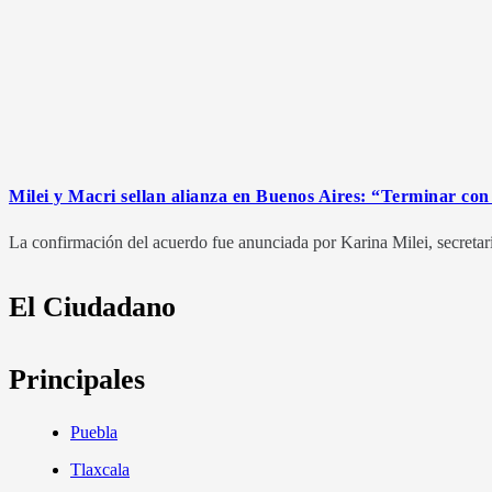
Milei y Macri sellan alianza en Buenos Aires: “Terminar con
La confirmación del acuerdo fue anunciada por Karina Milei, secretaria
El Ciudadano
Principales
Puebla
Tlaxcala