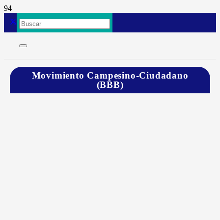
Movimiento Campesino-Ciudadano
(BBB)