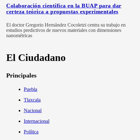
Colaboración científica en la BUAP para dar
certeza teórica a propuestas experimentales
El doctor Gregorio Hernández Cocoletzi centra su trabajo en
estudios predictivos de nuevos materiales con dimensiones
nanométricas
El Ciudadano
Principales
Puebla
Tlaxcala
Nacional
Internacional
Política