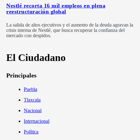
Nestlé recorta 16 mil empleos en plena
reestructuración global
La salida de altos ejecutivos y el aumento de la deuda agravan la
crisis interna de Nestlé, que busca recuperar la confianza del
mercado con despidos.
El Ciudadano
Principales
Puebla
Tlaxcala
Nacional
Internacional
Política