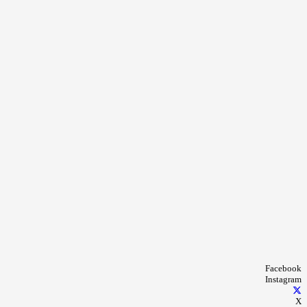
Facebook
Instagram
X