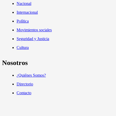
Nacional
Internacional
Política
Movimientos sociales
Seguridad y Justicia
Cultura
Nosotros
¿Quiénes Somos?
Directorio
Contacto