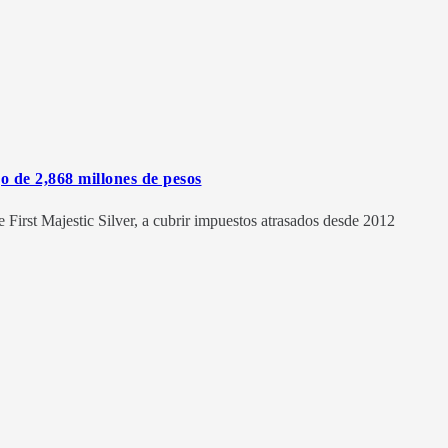
 de 2,868 millones de pesos
 First Majestic Silver, a cubrir impuestos atrasados desde 2012