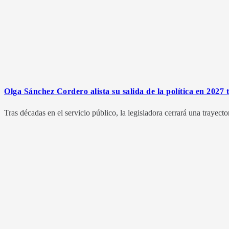
Olga Sánchez Cordero alista su salida de la política en 2027 
Tras décadas en el servicio público, la legisladora cerrará una trayect