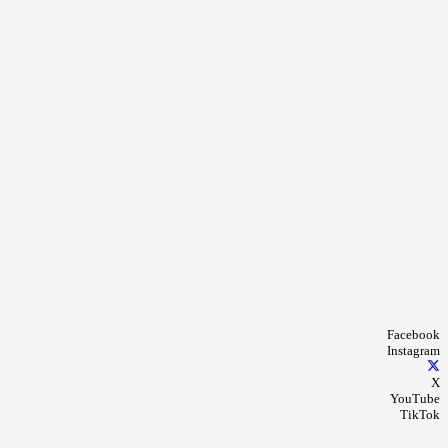
Facebook
Instagram
X
YouTube
TikTok