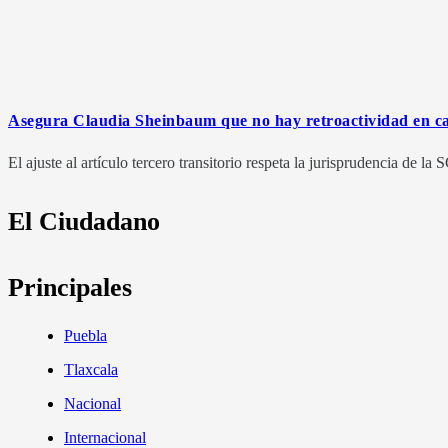
Asegura Claudia Sheinbaum que no hay retroactividad en c
El ajuste al artículo tercero transitorio respeta la jurisprudencia de l
El Ciudadano
Principales
Puebla
Tlaxcala
Nacional
Internacional