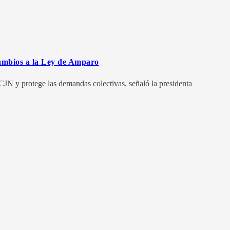
ambios a la Ley de Amparo
a SCJN y protege las demandas colectivas, señaló la presidenta