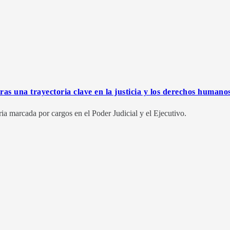
tras una trayectoria clave en la justicia y los derechos humano
oria marcada por cargos en el Poder Judicial y el Ejecutivo.