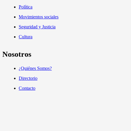
Política
Movimientos sociales
Seguridad y Justicia
Cultura
Nosotros
¿Quiénes Somos?
Directorio
Contacto