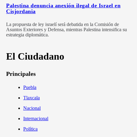
Palestina denuncia anexión ilegal de Israel en
Cisjordania
La propuesta de ley israelí será debatida en la Comisión de
Asuntos Exteriores y Defensa, mientras Palestina intensifica su
estrategia diplomática.
El Ciudadano
Principales
Puebla
Tlaxcala
Nacional
Internacional
Política