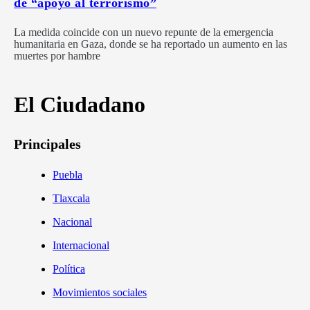
de “apoyo al terrorismo”
La medida coincide con un nuevo repunte de la emergencia
humanitaria en Gaza, donde se ha reportado un aumento en las
muertes por hambre
El Ciudadano
Principales
Puebla
Tlaxcala
Nacional
Internacional
Política
Movimientos sociales