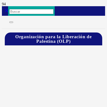
Organización para la Liberación de
Palestina (OLP)