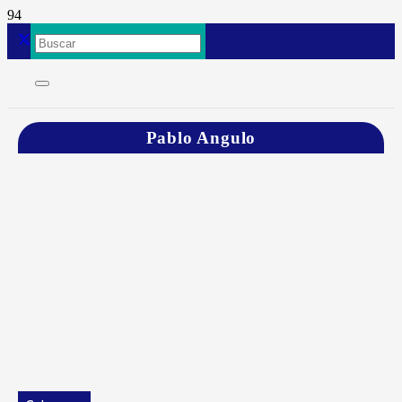
Pablo Angulo