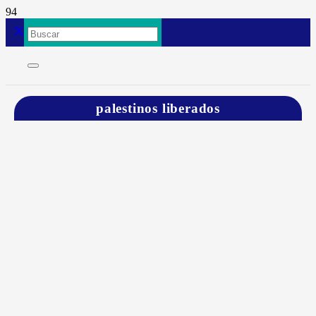
palestinos liberados