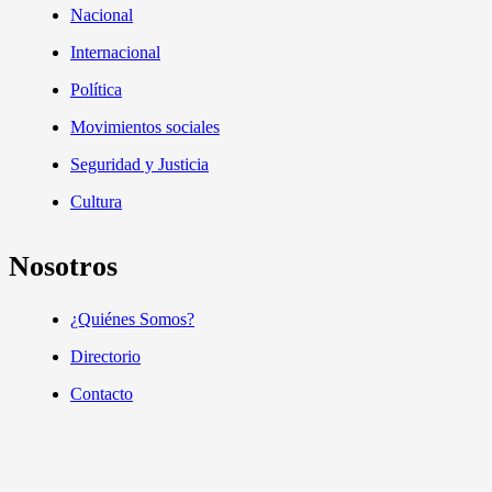
Nacional
Internacional
Política
Movimientos sociales
Seguridad y Justicia
Cultura
Nosotros
¿Quiénes Somos?
Directorio
Contacto