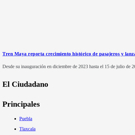
Tren Maya reporta crecimiento histórico de pasajeros y lanza
Desde su inauguración en diciembre de 2023 hasta el 15 de julio de 2
El Ciudadano
Principales
Puebla
Tlaxcala