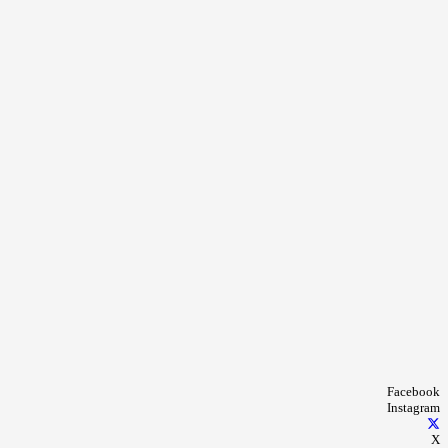
Facebook
Instagram
X