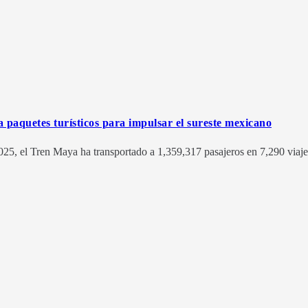
 paquetes turísticos para impulsar el sureste mexicano
025, el Tren Maya ha transportado a 1,359,317 pasajeros en 7,290 viaje