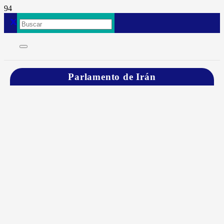
Parlamento de Irán