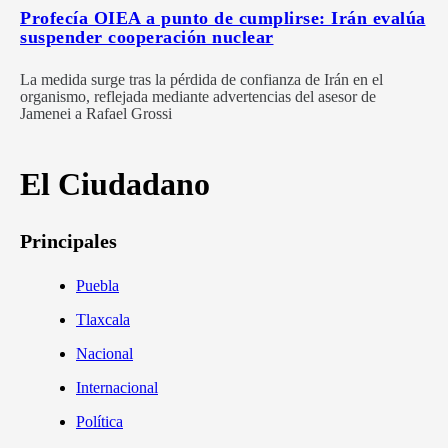
Profecía OIEA a punto de cumplirse: Irán evalúa
suspender cooperación nuclear
La medida surge tras la pérdida de confianza de Irán en el
organismo, reflejada mediante advertencias del asesor de
Jamenei a Rafael Grossi
El Ciudadano
Principales
Puebla
Tlaxcala
Nacional
Internacional
Política