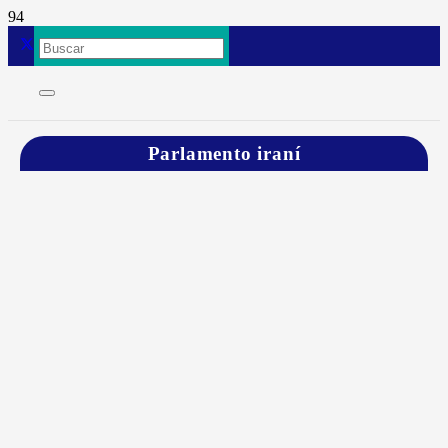
Parlamento iraní