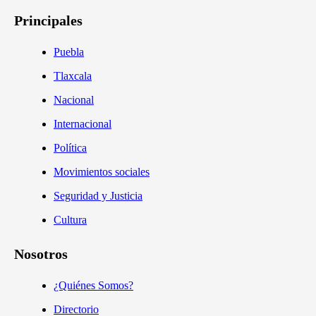
Principales
Puebla
Tlaxcala
Nacional
Internacional
Política
Movimientos sociales
Seguridad y Justicia
Cultura
Nosotros
¿Quiénes Somos?
Directorio