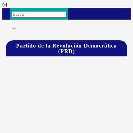
Partido de la Revolución Democrática
(PRD)