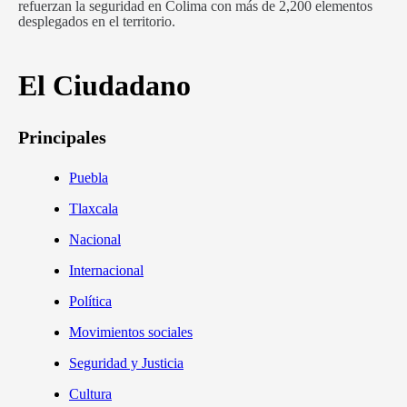
refuerzan la seguridad en Colima con más de 2,200 elementos
desplegados en el territorio.
El Ciudadano
Principales
Puebla
Tlaxcala
Nacional
Internacional
Política
Movimientos sociales
Seguridad y Justicia
Cultura