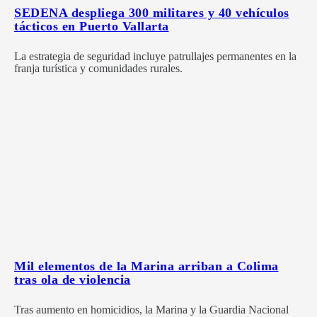
SEDENA despliega 300 militares y 40 vehículos
tácticos en Puerto Vallarta
La estrategia de seguridad incluye patrullajes permanentes en la
franja turística y comunidades rurales.
Mil elementos de la Marina arriban a Colima
tras ola de violencia
Tras aumento en homicidios, la Marina y la Guardia Nacional