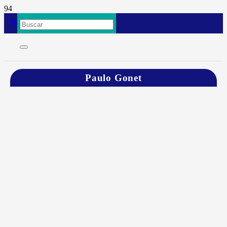
Paulo Gonet