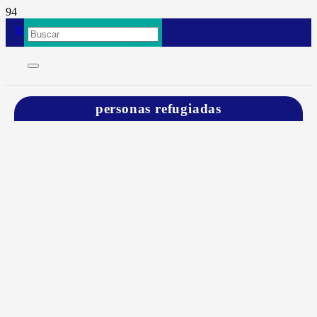
personas refugiadas