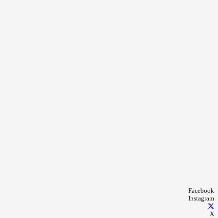
Facebook
Instagram
X