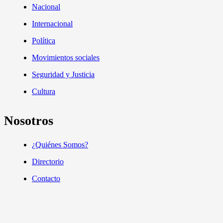
Nacional
Internacional
Política
Movimientos sociales
Seguridad y Justicia
Cultura
Nosotros
¿Quiénes Somos?
Directorio
Contacto