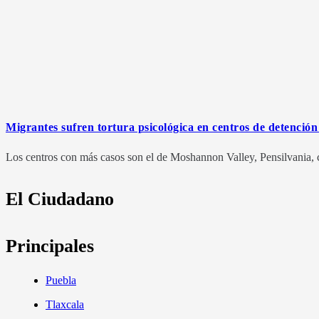
Migrantes sufren tortura psicológica en centros de detención
Los centros con más casos son el de Moshannon Valley, Pensilvania, 
El Ciudadano
Principales
Puebla
Tlaxcala