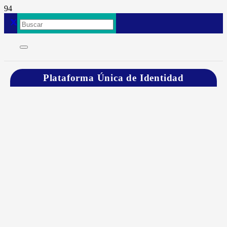
Plataforma Única de Identidad