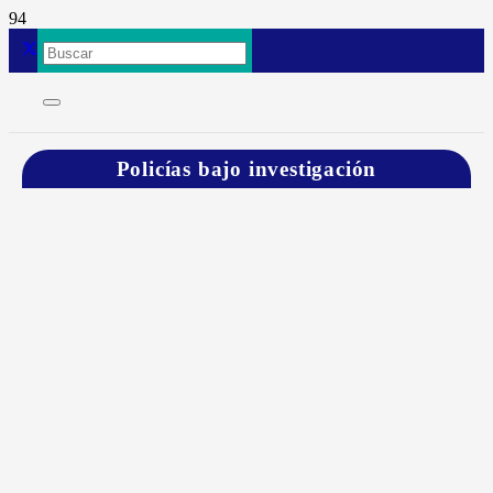
Policías bajo investigación