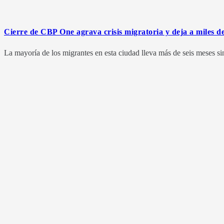
Cierre de CBP One agrava crisis migratoria y deja a miles 
La mayoría de los migrantes en esta ciudad lleva más de seis meses sin 