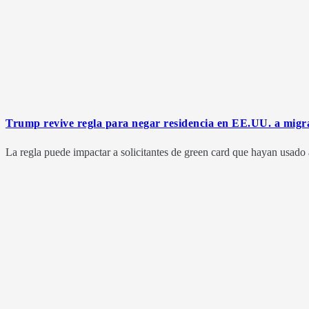
Trump revive regla para negar residencia en EE.UU. a migr
La regla puede impactar a solicitantes de green card que hayan usado