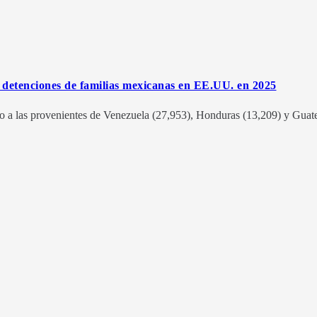
 detenciones de familias mexicanas en EE.UU. en 2025
o a las provenientes de Venezuela (27,953), Honduras (13,209) y Guat