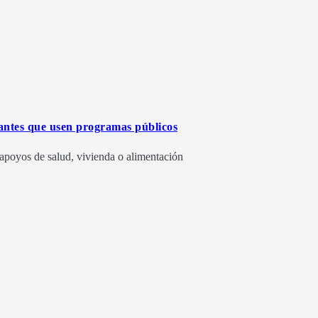
antes que usen programas públicos
 apoyos de salud, vivienda o alimentación