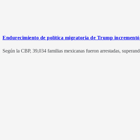
Endurecimiento de política migratoria de Trump incrementó
Según la CBP, 39,034 familias mexicanas fueron arrestadas, superand