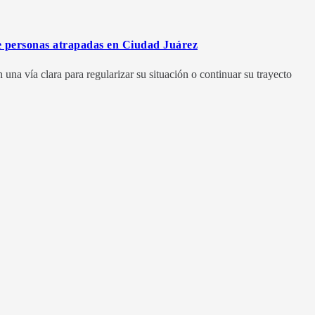
de personas atrapadas en Ciudad Juárez
una vía clara para regularizar su situación o continuar su trayecto