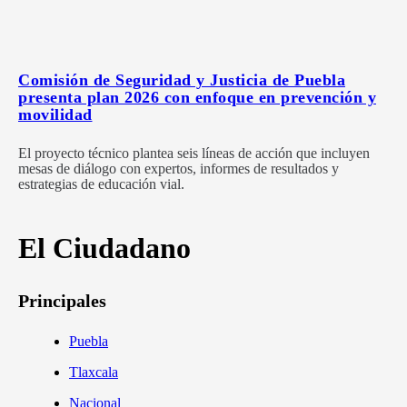
Comisión de Seguridad y Justicia de Puebla
presenta plan 2026 con enfoque en prevención y
movilidad
El proyecto técnico plantea seis líneas de acción que incluyen
mesas de diálogo con expertos, informes de resultados y
estrategias de educación vial.
El Ciudadano
Principales
Puebla
Tlaxcala
Nacional