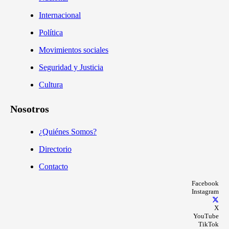
Internacional
Política
Movimientos sociales
Seguridad y Justicia
Cultura
Nosotros
¿Quiénes Somos?
Directorio
Contacto
Facebook
Instagram
X
YouTube
TikTok