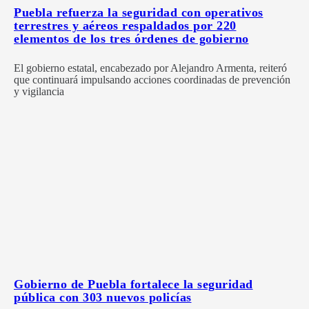
Puebla refuerza la seguridad con operativos
terrestres y aéreos respaldados por 220
elementos de los tres órdenes de gobierno
El gobierno estatal, encabezado por Alejandro Armenta, reiteró
que continuará impulsando acciones coordinadas de prevención
y vigilancia
Gobierno de Puebla fortalece la seguridad
pública con 303 nuevos policías