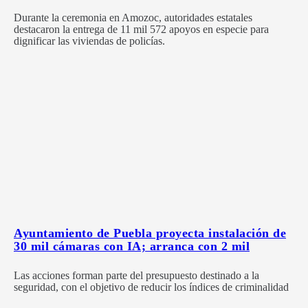
Durante la ceremonia en Amozoc, autoridades estatales
destacaron la entrega de 11 mil 572 apoyos en especie para
dignificar las viviendas de policías.
Ayuntamiento de Puebla proyecta instalación de
30 mil cámaras con IA; arranca con 2 mil
Las acciones forman parte del presupuesto destinado a la
seguridad, con el objetivo de reducir los índices de criminalidad