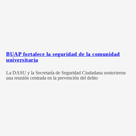
BUAP fortalece la seguridad de la comunidad
universitaria
La DASU y la Secretaría de Seguridad Ciudadana sostuvieron
una reunión centrada en la prevención del delito