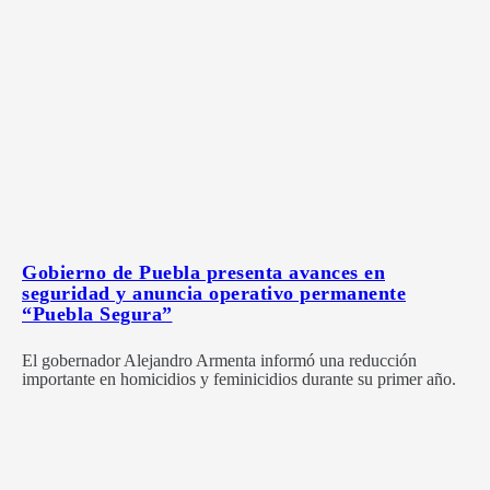
Gobierno de Puebla presenta avances en
seguridad y anuncia operativo permanente
“Puebla Segura”
El gobernador Alejandro Armenta informó una reducción
importante en homicidios y feminicidios durante su primer año.