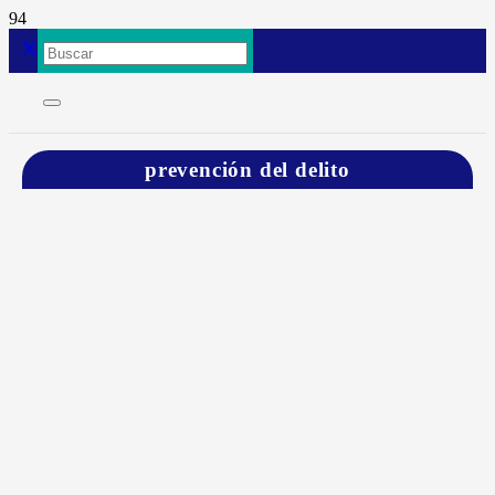
prevención del delito