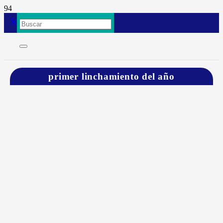
primer linchamiento del año