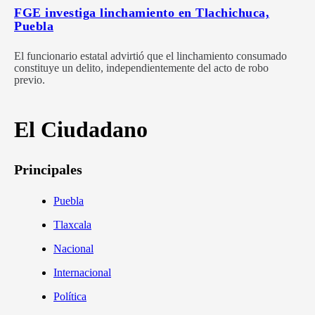
FGE investiga linchamiento en Tlachichuca,
Puebla
El funcionario estatal advirtió que el linchamiento consumado
constituye un delito, independientemente del acto de robo
previo.
El Ciudadano
Principales
Puebla
Tlaxcala
Nacional
Internacional
Política