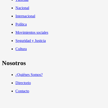
Nacional
Internacional
Política
Movimientos sociales
Seguridad y Justicia
Cultura
Nosotros
¿Quiénes Somos?
Directorio
Contacto