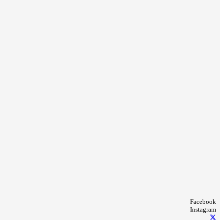
Facebook
Instagram