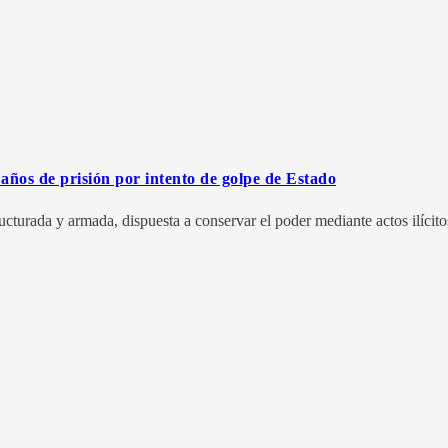
años de prisión por intento de golpe de Estado
ucturada y armada, dispuesta a conservar el poder mediante actos ilícito