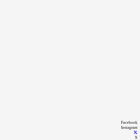
Facebook
Instagram
X