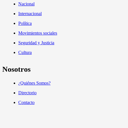
Nacional
Internacional
Política
Movimientos sociales
Seguridad y Justicia
Cultura
Nosotros
¿Quiénes Somos?
Directorio
Contacto