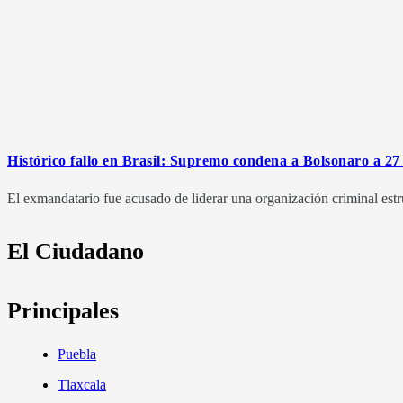
Histórico fallo en Brasil: Supremo condena a Bolsonaro a 27 
El exmandatario fue acusado de liderar una organización criminal estr
El Ciudadano
Principales
Puebla
Tlaxcala