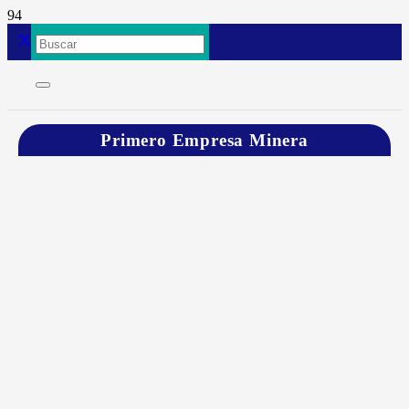
Primero Empresa Minera